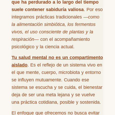
que ha perdurado a lo largo del tiempo
suele contener sabiduría valiosa
. Por eso
integramos prácticas tradicionales —
como
la alimentación simbiótica, los fermentos
vivos, el uso consciente de plantas y la
respiración
— con el acompañamiento
psicológico y la ciencia actual.
Tu salud mental no es un compartimento
aislado
. Es el reflejo de un sistema vivo en
el que mente, cuerpo, microbiota y entorno
se influyen mutuamente. Cuando ese
sistema se escucha y se cuida, el bienestar
deja de ser una meta lejana y se vuelve
una práctica cotidiana, posible y sostenida.
El enfoque que ofrecemos no busca evitar