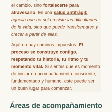
el cambio, sino
fortalecerte para
atravesarlo
. Es una
salud antifrágil:
aquella que no solo resiste las dificultades
de la vida, sino que puede transformarse y
crecer a partir de ellas.
Aquí no hay caminos impuestos.
El
proceso se construye contigo
,
respetando tu historia, tu ritmo y tu
momento vital.
Si sientes que es momento
de iniciar un acompañamiento consciente,
fundamentado y humano, este puede ser
un buen lugar para comenzar.
Áreas de acompañamiento