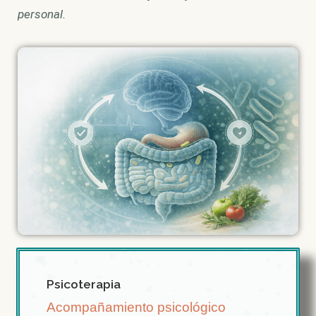
personal.
Psicoterapia
Acompañamiento psicológico