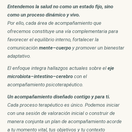
Entendemos la salud no como un estado fijo, sino
como un proceso dinámico y vivo.
Por ello, cada área de acompañamiento que
ofrecemos constituye una vía complementaria para
favorecer el equilibrio interno, fortalecer la
comunicación
mente–cuerpo
y promover un bienestar
adaptativo.
El enfoque integra hallazgos actuales sobre el
eje
microbiota–intestino–cerebro
con el
acompañamiento psicoterapéutico.
Un acompañamiento diseñado contigo y para ti.
Cada proceso terapéutico es único. Podemos iniciar
con una sesión de valoración inicial o construir de
manera conjunta un plan de acompañamiento acorde
a tu momento vital, tus objetivos y tu contexto