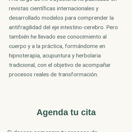
revistas científicas internacionales y
desarrollado modelos para comprender la
antifragilidad del eje intestino-cerebro. Pero
también he llevado ese conocimiento al
cuerpo y a la práctica, formándome en
hipnoterapia, acupuntura y herbolaria
tradicional, con el objetivo de acompañar
procesos reales de transformación.
Agenda tu cita