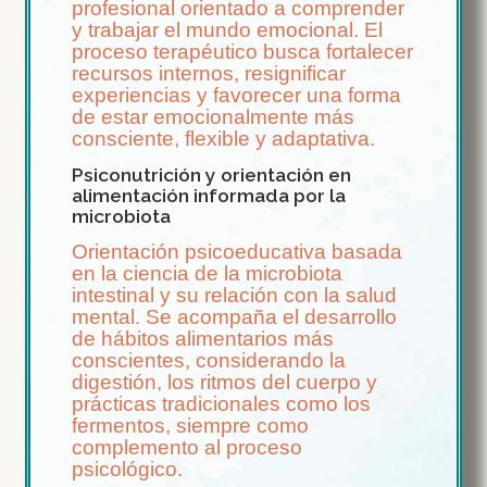
profesional orientado a comprender
y trabajar el mundo emocional. El
proceso terapéutico busca fortalecer
recursos internos, resignificar
experiencias y favorecer una forma
de estar emocionalmente más
consciente, flexible y adaptativa.
Psiconutrición y orientación en
alimentación informada por la
microbiota
Orientación psicoeducativa basada
en la ciencia de la microbiota
intestinal y su relación con la salud
mental. Se acompaña el desarrollo
de hábitos alimentarios más
conscientes, considerando la
digestión, los ritmos del cuerpo y
prácticas tradicionales como los
fermentos, siempre como
complemento al proceso
psicológico.