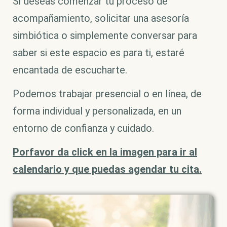
Si deseas comenzar tu proceso de
acompañamiento, solicitar una asesoría
simbiótica o simplemente conversar para
saber si este espacio es para ti, estaré
encantada de escucharte.
Podemos trabajar presencial o en línea, de
forma individual y personalizada, en un
entorno de confianza y cuidado.
Porfavor da click en la imagen para ir al
calendario y que puedas agendar tu cita.