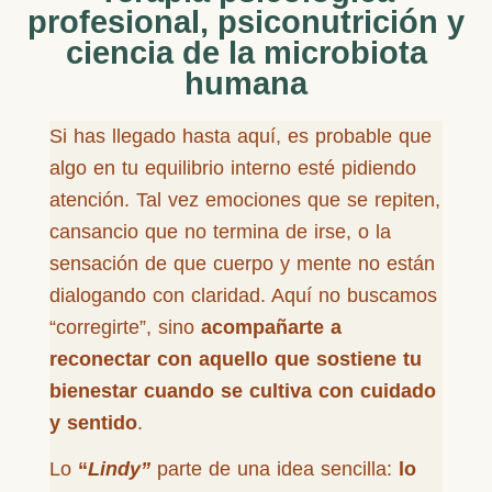
profesional, psiconutrición y
ciencia de la microbiota
humana
Si has llegado hasta aquí, es probable que
algo en tu equilibrio interno esté pidiendo
atención. Tal vez emociones que se repiten,
cansancio que no termina de irse, o la
sensación de que cuerpo y mente no están
dialogando con claridad. Aquí no buscamos
“corregirte”, sino
acompañarte a
reconectar con aquello que sostiene tu
bienestar cuando se cultiva con cuidado
y sentido
.
Lo
“
Lindy”
parte de una idea sencilla:
lo