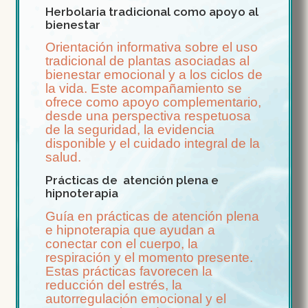
Herbolaria tradicional como apoyo al
bienestar
Orientación informativa sobre el uso
tradicional de plantas asociadas al
bienestar emocional y a los ciclos de
la vida. Este acompañamiento se
ofrece como apoyo complementario,
desde una perspectiva respetuosa
de la seguridad, la evidencia
disponible y el cuidado integral de la
salud.
Prácticas de atención plena e
hipnoterapia
Guía en prácticas de atención plena
e hipnoterapia que ayudan a
conectar con el cuerpo, la
respiración y el momento presente.
Estas prácticas favorecen la
reducción del estrés, la
autorregulación emocional y el