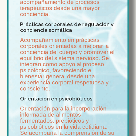
acompañamiento de procesos
terapéuticos desde una mayor
conciencia.
Prácticas corporales de regulación y
conciencia somática
Acompañamiento en prácticas
corporales orientadas a mejorar la
conciencia del cuerpo y promover el
equilibrio del sistema nervioso. Se
integran como apoyo al proceso
psicológico, favoreciendo el
bienestar general desde una
experiencia corporal respetuosa y
consciente.
Orientación en psicobióticos
Orientación para la incorporación
informada de alimentos
fermentados, prebióticos y
psicobióticos en la vida cotidiana.
Se acompaña la comprensión de su