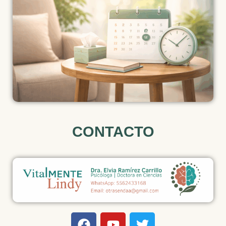
CONTACTO