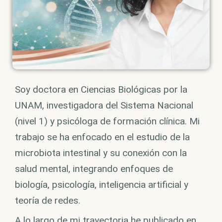
Soy doctora en Ciencias Biológicas por la
UNAM, investigadora del Sistema Nacional
(nivel 1) y psicóloga de formación clínica. Mi
trabajo se ha enfocado en el estudio de la
microbiota intestinal y su conexión con la
salud mental, integrando enfoques de
biología, psicología, inteligencia artificial y
teoría de redes.
A lo largo de mi trayectoria he publicado en